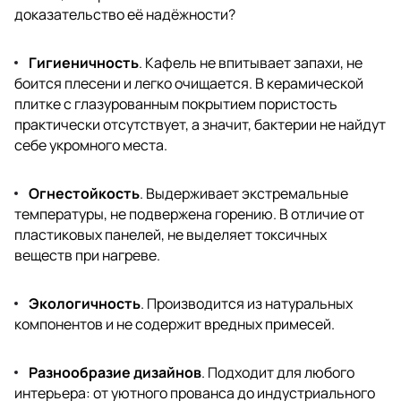
доказательство её надёжности?
Гигиеничность
. Кафель не впитывает запахи, не
боится плесени и легко очищается. В керамической
плитке с глазурованным покрытием пористость
практически отсутствует, а значит, бактерии не найдут
себе укромного места.
Огнестойкость
. Выдерживает экстремальные
температуры, не подвержена горению. В отличие от
пластиковых панелей, не выделяет токсичных
веществ при нагреве.
Экологичность
. Производится из натуральных
компонентов и не содержит вредных примесей.
Разнообразие дизайнов
. Подходит для любого
интерьера: от уютного прованса до индустриального