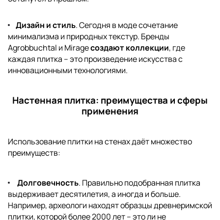
Дизайн и стиль
. Сегодня в моде сочетание
минимализма и природных текстур. Бренды
Agrobbuchtal и Mirage
создают коллекции
, где
каждая плитка – это произведение искусства с
инновационными технологиями.
Настенная плитка: преимущества и сферы
применения
Использование плитки на стенах даёт множество
преимуществ:
Долговечность
. Правильно подобранная плитка
выдерживает десятилетия, а иногда и больше.
Например, археологи находят образцы древнеримской
плитки, которой более 2000 лет – это ли не