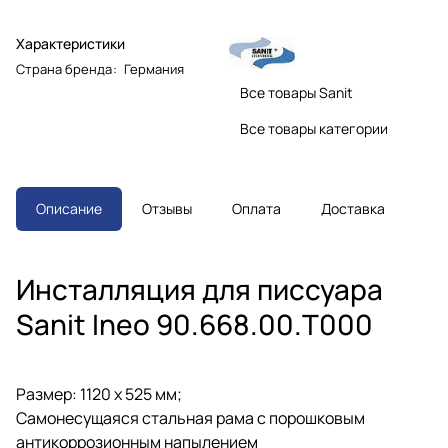
Характеристики
Страна бренда
:
Германия
Все товары Sanit
Все товары категории
Описание
Отзывы
Оплата
Доставка
Инсталляция для писсуара
Sanit Ineo 90.668.00.T000
Размер: 1120 x 525 мм;
Самонесущаяся стальная рама с порошковым
антикоррозионным напылением