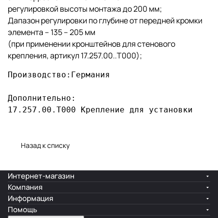
регулировкой высоты монтажа до 200 мм;
Дапазон регулировки по глубине от передней кромки
элемента – 135 – 205 мм
(при применении кронштейнов для стенового
крепления, артикул 17.257.00..T000);
Производство:Германия

Дополнительно:

17.257.00.T000 Крепление для установки
Назад к списку
Интернет-магазин
Компания
Информация
Помощь