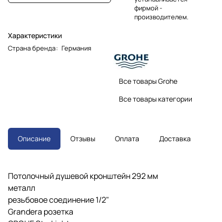
фирмой -
производителем.
Характеристики
Страна бренда
:
Германия
Все товары Grohe
Все товары категории
Описание
Отзывы
Оплата
Доставка
Потолочный душевой кронштейн 292 мм
металл
резьбовое соединение 1/2"
Grandera розетка