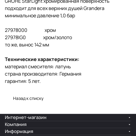
GROHE StarLight хромированная поверхность
подходит для всех верхних душей Grandera
минимальное давление 1,0 бар
27978000 хром
27978IG0 хром/золото
то же, вынос 142 мм
Технические характеристики:
материал смесителя: латунь
страна производителя: Германия
гарантия: 5 лет.
Назад к списку
Интернет-магазин
Компания
Информация