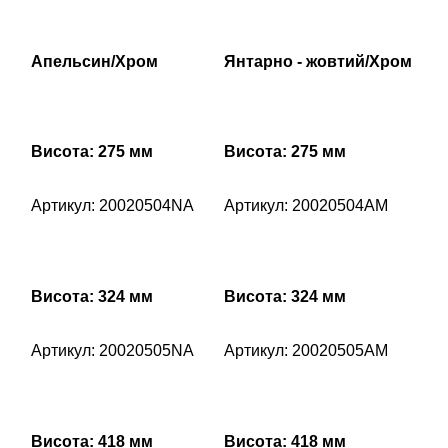
Апельсин/Хром
Янтарно - жовтий/Хром
Висота: 275 мм
Висота: 275 мм
Артикул: 20020504NA
Артикул: 20020504AM
Висота: 324 мм
Висота: 324 мм
Артикул: 20020505NA
Артикул: 20020505AM
Висота: 418 мм
Висота: 418 мм