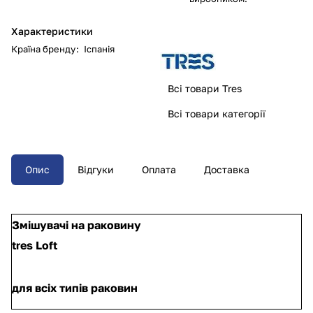
Характеристики
Країна бренду
:
Іспанія
Всі товари Tres
Всі товари категорії
Опис
Відгуки
Оплата
Доставка
Змішувачі на раковину
tres Loft
для всіх типів раковин