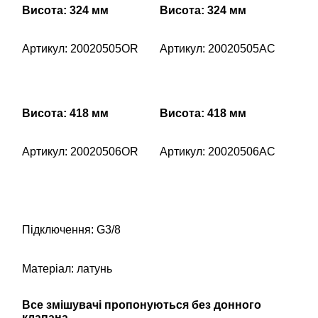
Висота: 324 мм
Висота: 324 мм
Артикул: 20020505OR
Артикул: 20020505AC
Висота: 418 мм
Висота: 418 мм
Артикул: 20020506OR
Артикул: 20020506AC
Підключення: G3/8
Матеріал: латунь
Все змішувачі пропонуються без донного
клапана