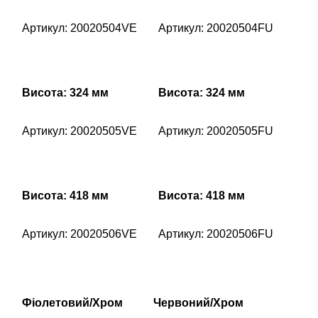
Артикул: 20020504VE
Артикул: 20020504FU
Висота: 324 мм
Висота: 324 мм
Артикул: 20020505VE
Артикул: 20020505FU
Висота: 418 мм
Висота: 418 мм
Артикул: 20020506VE
Артикул: 20020506FU
Фіолетовий/Хром
Червоний/Хром