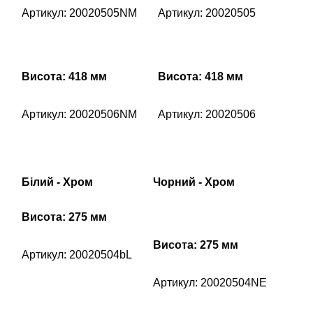
Артикул: 20020505NM
Артикул: 20020505
Висота: 418 мм
Висота: 418 мм
Артикул: 20020506NM
Артикул: 20020506
Білий - Хром
Чорний - Хром
Висота: 275 мм
Висота: 275 мм
Артикул: 20020504bL
Артикул: 20020504NE