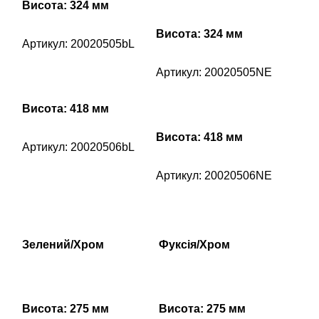
Висота: 324 мм
Висота: 324 мм
Артикул: 20020505bL
Артикул: 20020505NE
Висота: 418 мм
Висота: 418 мм
Артикул: 20020506bL
Артикул: 20020506NE
Зелений/Хром
Фуксія/Хром
Висота: 275 мм
Висота: 275 мм