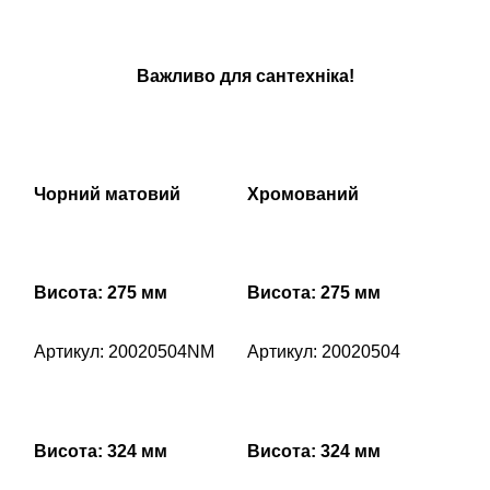
Важливо для сантехніка!
Чорний матовий
Хромований
Висота: 275 мм
Висота: 275 мм
Артикул: 20020504NM
Артикул: 20020504
Висота: 324 мм
Висота: 324 мм