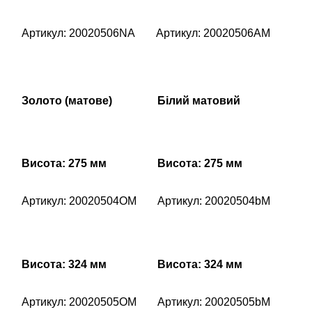
Артикул: 20020506NA
Артикул: 20020506AM
Золото (матове)
Білий матовий
Висота: 275 мм
Висота: 275 мм
Артикул: 20020504OM
Артикул: 20020504bM
Висота: 324 мм
Висота: 324 мм
Артикул: 20020505OM
Артикул: 20020505bM