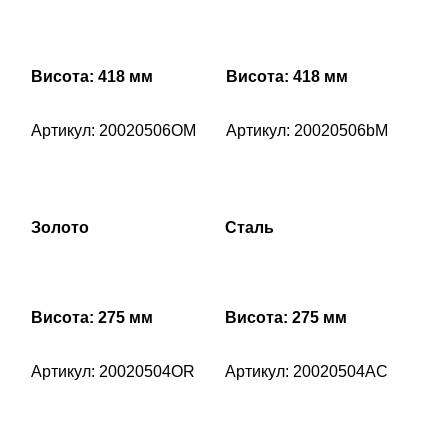
Висота: 418 мм
Висота: 418 мм
Артикул: 20020506OM
Артикул: 20020506bM
Золото
Сталь
Висота: 275 мм
Висота: 275 мм
Артикул: 20020504OR
Артикул: 20020504AC