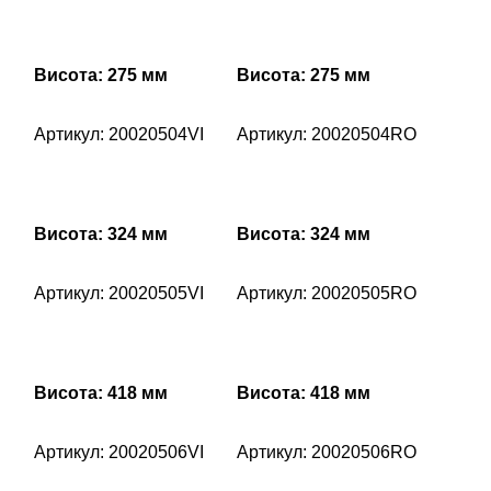
Висота: 275 мм
Висота: 275 мм
Артикул: 20020504VI
Артикул: 20020504RO
Висота: 324 мм
Висота: 324 мм
Артикул: 20020505VI
Артикул: 20020505RO
Висота: 418 мм
Висота: 418 мм
Артикул: 20020506VI
Артикул: 20020506RO