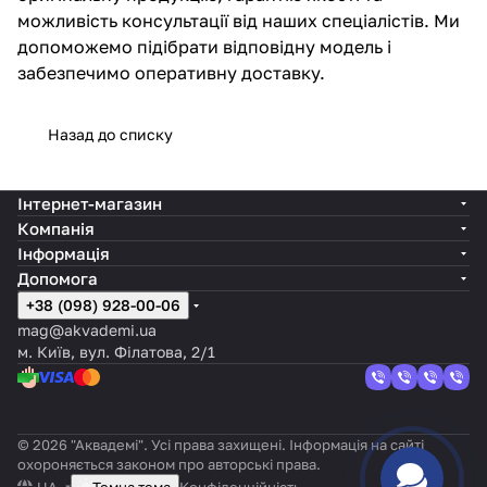
можливість консультації від наших спеціалістів. Ми
допоможемо підібрати відповідну модель і
забезпечимо оперативну доставку.
Назад до списку
Інтернет-магазин
Компанія
Інформація
Допомога
+38 (098) 928-00-06
mag@akvademi.ua
м. Київ, вул. Філатова, 2/1
© 2026 "Аквадемі". Усі права захищені. Інформація на сайті
охороняється законом про авторські права.