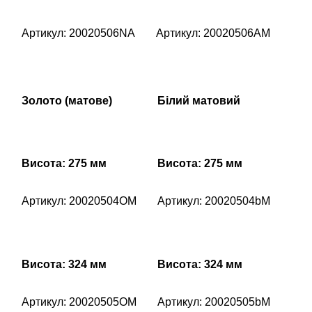
Артикул: 20020506NA
Артикул: 20020506AM
Золото (матове)
Білий матовий
Висота: 275 мм
Висота: 275 мм
Артикул: 20020504OM
Артикул: 20020504bM
Висота: 324 мм
Висота: 324 мм
Артикул: 20020505OM
Артикул: 20020505bM