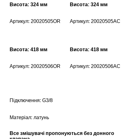
Висота: 324 мм
Висота: 324 мм
Артикул: 20020505OR
Артикул: 20020505AC
Висота: 418 мм
Висота: 418 мм
Артикул: 20020506OR
Артикул: 20020506AC
Підключення: G3/8
Матеріал: латунь
Все змішувачі пропонуються без донного
клапана