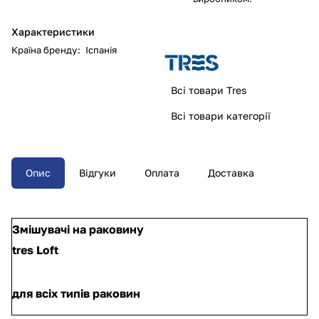
Характеристики
Країна бренду
:
Іспанія
Всі товари Tres
Всі товари категорії
Опис
Відгуки
Оплата
Доставка
Змішувачі на раковину
tres Loft
для всіх типів раковин