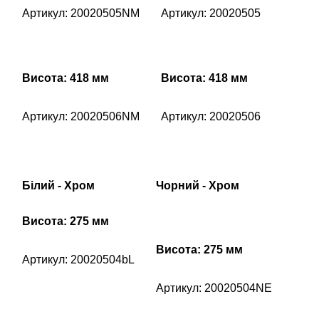
Артикул: 20020505NM
Артикул: 20020505
Висота: 418 мм
Висота: 418 мм
Артикул: 20020506NM
Артикул: 20020506
Білий - Хром
Чорний - Хром
Висота: 275 мм
Висота: 275 мм
Артикул: 20020504bL
Артикул: 20020504NE