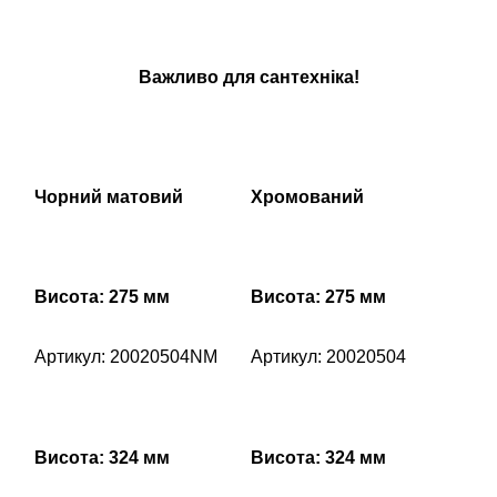
Важливо для сантехніка!
Чорний матовий
Хромований
Висота: 275 мм
Висота: 275 мм
Артикул: 20020504NM
Артикул: 20020504
Висота: 324 мм
Висота: 324 мм