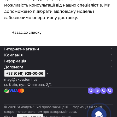
можливість консультації від наших спеціалістів. Ми
допоможемо підібрати відповідну модель і
забезпечимо оперативну доставку.
Назад до списку
Інтернет-магазин
Компанія
Інформація
Допомога
+38 (098) 928-00-06
mag@akvademi.ua
м. Київ, вул. Філатова, 2/1
© 2026 "Аквадемі". Усі права захищені. Інформація на сайті
охороняється законом про авторські права.