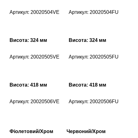
Артикул: 20020504VE
Артикул: 20020504FU
Висота: 324 мм
Висота: 324 мм
Артикул: 20020505VE
Артикул: 20020505FU
Висота: 418 мм
Висота: 418 мм
Артикул: 20020506VE
Артикул: 20020506FU
Фіолетовий/Хром
Червоний/Хром