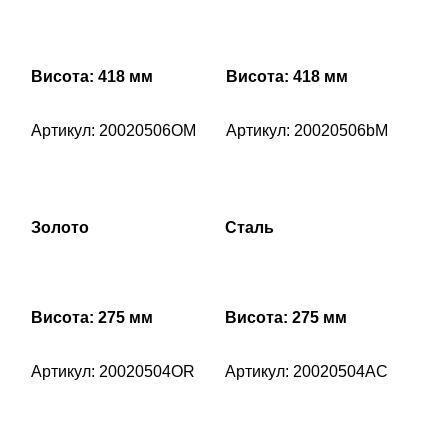
Висота: 418 мм
Висота: 418 мм
Артикул: 20020506OM
Артикул: 20020506bM
Золото
Сталь
Висота: 275 мм
Висота: 275 мм
Артикул: 20020504OR
Артикул: 20020504AC