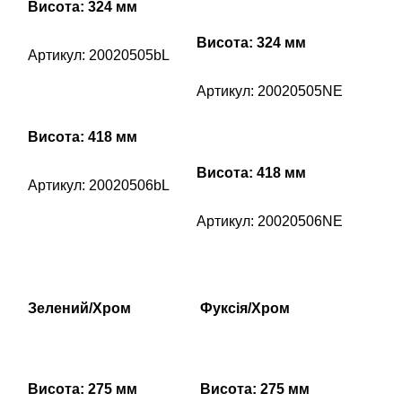
Висота: 324 мм
Висота: 324 мм
Артикул: 20020505bL
Артикул: 20020505NE
Висота: 418 мм
Висота: 418 мм
Артикул: 20020506bL
Артикул: 20020506NE
Зелений/Хром
Фуксія/Хром
Висота: 275 мм
Висота: 275 мм