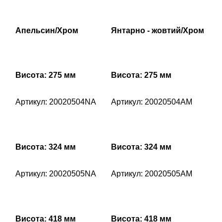
Апельсин/Хром
Янтарно - жовтий/Хром
Висота: 275 мм
Висота: 275 мм
Артикул: 20020504NA
Артикул: 20020504AM
Висота: 324 мм
Висота: 324 мм
Артикул: 20020505NA
Артикул: 20020505AM
Висота: 418 мм
Висота: 418 мм