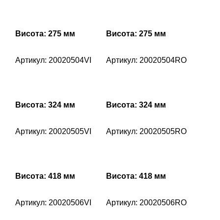
Висота: 275 мм
Висота: 275 мм
Артикул: 20020504VI
Артикул: 20020504RO
Висота: 324 мм
Висота: 324 мм
Артикул: 20020505VI
Артикул: 20020505RO
Висота: 418 мм
Висота: 418 мм
Артикул: 20020506VI
Артикул: 20020506RO