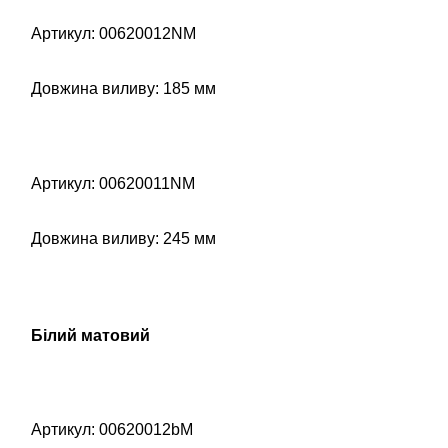
Артикул: 00620012NM
Довжина виливу: 185 мм
Артикул: 00620011NM
Довжина виливу: 245 мм
Білий матовий
Артикул: 00620012bM