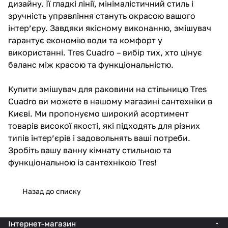
дизайну. Її гладкі лінії, мінімалістичний стиль і
зручність управління стануть окрасою вашого
інтер’єру. Завдяки якісному виконанню, змішувач
гарантує економію води та комфорт у
використанні. Tres Cuadro – вибір тих, хто цінує
баланс між красою та функціональністю.
Купити змішувач для раковини на стільницю Tres
Cuadro ви можете в нашому магазині сантехніки в
Києві. Ми пропонуємо широкий асортимент
товарів високої якості, які підходять для різних
типів інтер’єрів і задовольнять ваші потреби.
Зробіть вашу ванну кімнату стильною та
функціональною із сантехнікою Tres!
Назад до списку
Інтернет-магазин