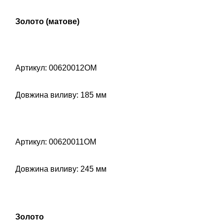
Золото (матове)
Артикул: 00620012OM
Довжина виливу: 185 мм
Артикул: 00620011OM
Довжина виливу: 245 мм
Золото