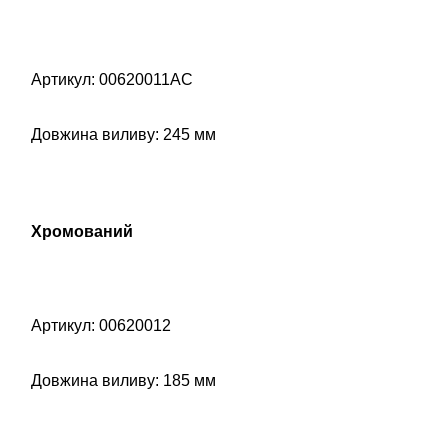
Артикул: 00620011AC
Довжина виливу: 245 мм
Хромований
Артикул: 00620012
Довжина виливу: 185 мм