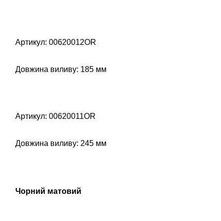
Артикул: 00620012OR
Довжина виливу: 185 мм
Артикул: 00620011OR
Довжина виливу: 245 мм
Чорний матовий