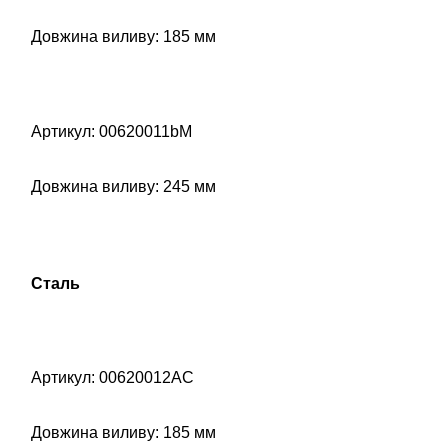
Довжина виливу: 185 мм
Артикул: 00620011bM
Довжина виливу: 245 мм
Сталь
Артикул: 00620012AC
Довжина виливу: 185 мм