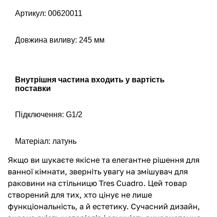
Артикул: 00620011
Довжина виливу: 245 мм
Внутрішня частина входить у вартість
поставки
Підключення: G1/2
Матеріал: латунь
Якщо ви шукаєте якісне та елегантне рішення для
ванної кімнати, зверніть увагу на змішувач для
раковини на стільницю Tres Cuadro. Цей товар
створений для тих, хто цінує не лише
функціональність, а й естетику. Сучасний дизайн,