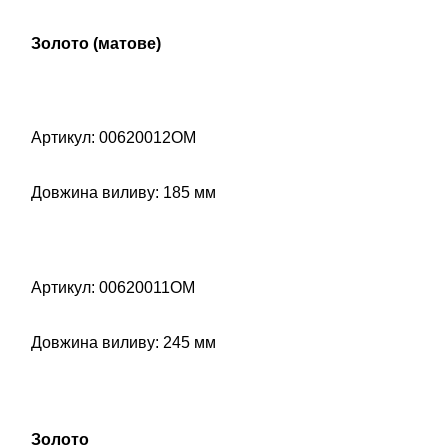
Золото (матове)
Артикул: 00620012OM
Довжина виливу: 185 мм
Артикул: 00620011OM
Довжина виливу: 245 мм
Золото