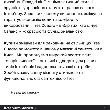
дизайну. Її гладкі лінії, мінімалістичний стиль і
зручність управління стануть окрасою вашого
інтер’єру. Завдяки якісному виконанню, змішувач
гарантує економію води та комфорт у
використанні. Tres Cuadro – вибір тих, хто цінує
баланс між красою та функціональністю.
Купити змішувач для раковини на стільницю Tres
Cuadro ви можете в нашому магазині сантехніки в
Києві. Ми пропонуємо широкий асортимент
товарів високої якості, які підходять для різних
типів інтер’єрів і задовольнять ваші потреби.
Зробіть вашу ванну кімнату стильною та
функціональною із сантехнікою Tres!
Назад до списку
Інтернет-магазин