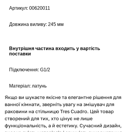
Артикул: 00620011
Довжина виливу: 245 мм
Внутрішня частина входить у вартість
поставки
Підключення: G1/2
Матеріал: латунь
Якщо ви шукаєте якісне та елегантне рішення для
ванної кімнати, зверніть увагу на змішувач для
раковини на стільницю Tres Cuadro. Цей товар
створений для тих, хто цінує не лише
функціональність, а й естетику. Сучасний дизайн,