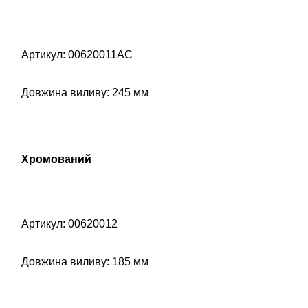
Артикул: 00620011AC
Довжина виливу: 245 мм
Хромований
Артикул: 00620012
Довжина виливу: 185 мм