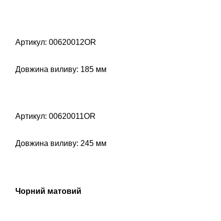
Артикул: 00620012OR
Довжина виливу: 185 мм
Артикул: 00620011OR
Довжина виливу: 245 мм
Чорний матовий