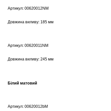
Артикул: 00620012NM
Довжина виливу: 185 мм
Артикул: 00620011NM
Довжина виливу: 245 мм
Білий матовий
Артикул: 00620012bM