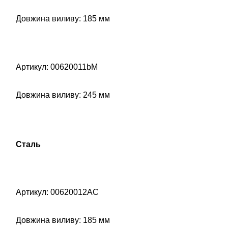
Довжина виливу: 185 мм
Артикул: 00620011bM
Довжина виливу: 245 мм
Сталь
Артикул: 00620012AC
Довжина виливу: 185 мм