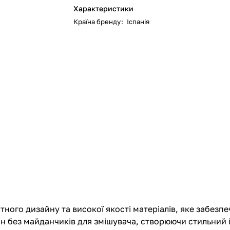
Характеристики
Країна бренду
:
Іспанія
тного дизайну та високої якості матеріалів, яке забезпе
ин без майданчиків для змішувача, створюючи стильний 