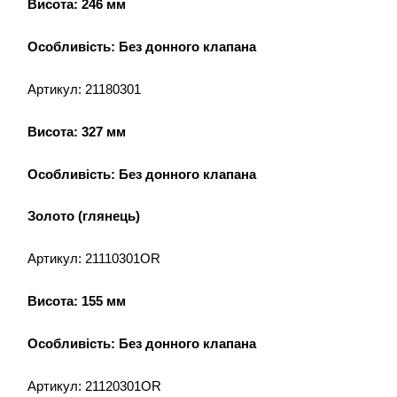
Висота: 246 мм
Особливість: Без донного клапана
Артикул: 21180301
Висота: 327 мм
Особливість: Без донного клапана
Золото (глянець)
Артикул: 21110301OR
Висота: 155 мм
Особливість: Без донного клапана
Артикул: 21120301OR