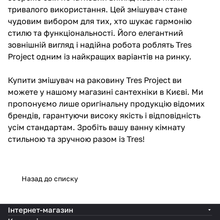
тривалого використання. Цей змішувач стане
чудовим вибором для тих, хто шукає гармонію
стилю та функціональності. Його елегантний
зовнішній вигляд і надійна робота роблять Tres
Project одним із найкращих варіантів на ринку.
Купити змішувач на раковину Tres Project ви
можете у нашому магазині сантехніки в Києві. Ми
пропонуємо лише оригінальну продукцію відомих
брендів, гарантуючи високу якість і відповідність
усім стандартам. Зробіть вашу ванну кімнату
стильною та зручною разом із Tres!
Назад до списку
Інтернет-магазин