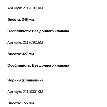
Артикул: 21120301bM
Висота: 246 мм
Особливість: Без донного клапана
Артикул: 21180301bM
Висота: 327 мм
Особливість: Без донного клапана
Чорний (глянцевий)
Артикул: 21110301KM
Висота: 155 мм