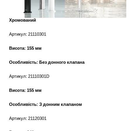
Хромований
Артикул: 21110301
Висота: 155 мм
Особливість: Без донного клапана
Артикул: 21110301D
Висота: 155 мм
Особливість: З донним клапаном
Артикул: 21120301