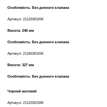
Особливість: Без донного клапана
Артикул: 21120301KM
Висота: 246 мм
Особливість: Без донного клапана
Артикул: 21180301KM
Висота: 327 мм
Особливість: Без донного клапана
Чорний матовий
Артикул: 21110301NM