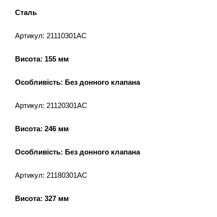
Сталь
Артикул: 21110301AC
Висота: 155 мм
Особливість: Без донного клапана
Артикул: 21120301AC
Висота: 246 мм
Особливість: Без донного клапана
Артикул: 21180301AC
Висота: 327 мм