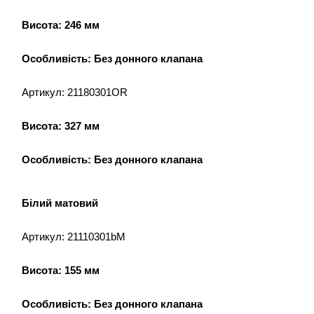
Висота: 246 мм
Особливість: Без донного клапана
Артикул: 21180301OR
Висота: 327 мм
Особливість: Без донного клапана
Білий матовий
Артикул: 21110301bM
Висота: 155 мм
Особливість: Без донного клапана