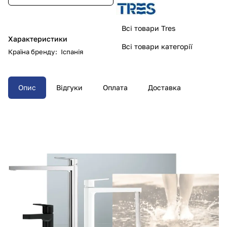
Всі товари Tres
Характеристики
Всі товари категорії
Країна бренду
:
Іспанія
Опис
Відгуки
Оплата
Доставка