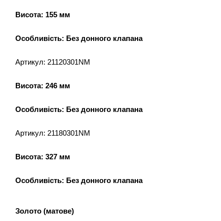
Висота: 155 мм
Особливість: Без донного клапана
Артикул: 21120301NM
Висота: 246 мм
Особливість: Без донного клапана
Артикул: 21180301NM
Висота: 327 мм
Особливість: Без донного клапана
Золото (матове)