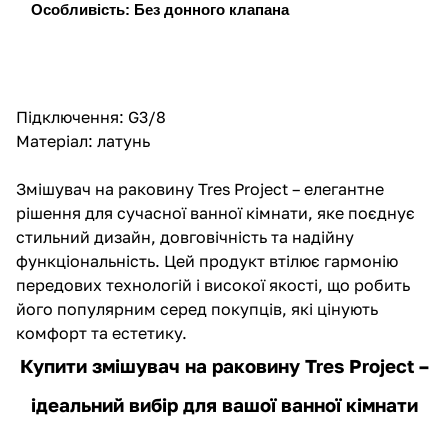
Особливість: Без донного клапана
Підключення: G3/8
Матеріал: латунь
Змішувач на раковину
Tres Project – елегантне
рішення для сучасної ванної кімнати, яке поєднує
стильний дизайн, довговічність та надійну
функціональність. Цей продукт втілює гармонію
передових технологій і високої якості, що робить
його популярним серед покупців, які цінують
комфорт та естетику.
Купити змішувач на раковину Tres Project –
ідеальний вибір для вашої ванної кімнати