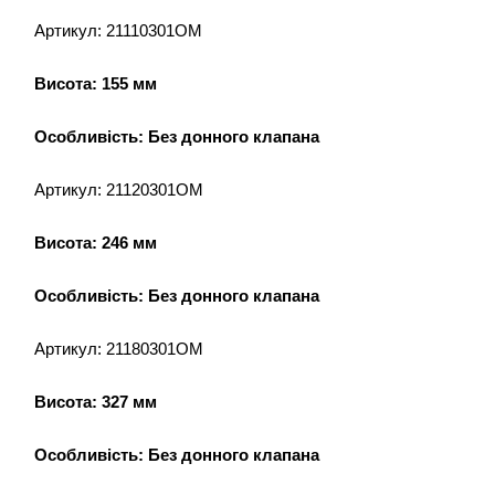
Артикул: 21110301OM
Висота: 155 мм
Особливість: Без донного клапана
Артикул: 21120301OM
Висота: 246 мм
Особливість: Без донного клапана
Артикул: 21180301OM
Висота: 327 мм
Особливість: Без донного клапана