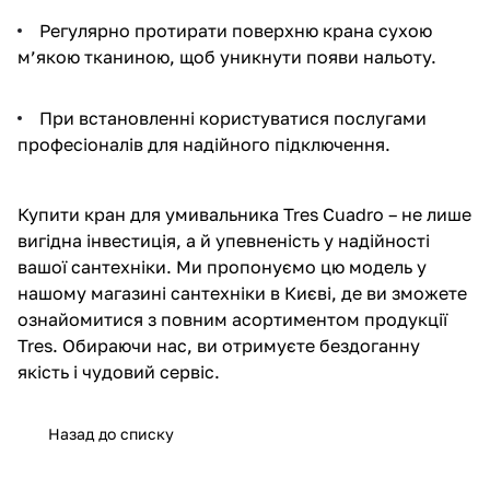
Регулярно протирати поверхню крана сухою
м’якою тканиною, щоб уникнути появи нальоту.
При встановленні користуватися послугами
професіоналів для надійного підключення.
Купити кран для умивальника Tres Cuadro – не лише
вигідна інвестиція, а й упевненість у надійності
вашої сантехніки. Ми пропонуємо цю модель у
нашому магазині сантехніки в Києві, де ви зможете
ознайомитися з повним асортиментом продукції
Tres. Обираючи нас, ви отримуєте бездоганну
якість і чудовий сервіс.
Назад до списку