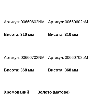
Артикул: 00660602NM
Артикул: 00660602bM
Висота: 310 мм
Висота: 310 мм
Артикул: 00660702NM
Артикул: 00660702bM
Висота: 368 мм
Висота: 368 мм
Хромований
Золото (матове)