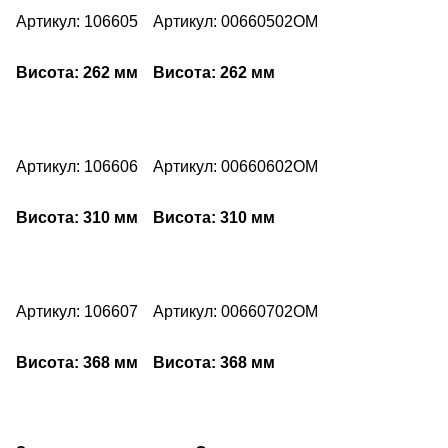
Артикул: 106605
Артикул: 00660502OM
Висота: 262 мм
Висота: 262 мм
Артикул: 106606
Артикул: 00660602OM
Висота: 310 мм
Висота: 310 мм
Артикул: 106607
Артикул: 00660702OM
Висота: 368 мм
Висота: 368 мм