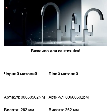
Важливо для сантехніка!
Чорний матовий
Білий матовий
Артикул: 00660502NM
Артикул: 00660502bM
Висота: 262 мм
Висота: 262 мм