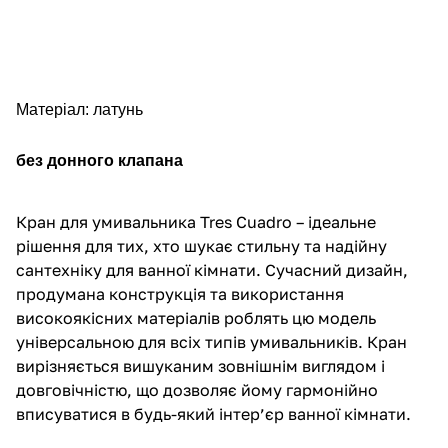
Матеріал: латунь
без донного клапана
Кран для умивальника Tres Cuadro – ідеальне
рішення для тих, хто шукає стильну та надійну
сантехніку для ванної кімнати. Сучасний дизайн,
продумана конструкція та використання
високоякісних матеріалів роблять цю модель
універсальною для всіх типів умивальників. Кран
вирізняється вишуканим зовнішнім виглядом і
довговічністю, що дозволяє йому гармонійно
вписуватися в будь-який інтер’єр ванної кімнати.