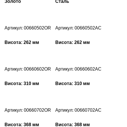
Золото
Сталь
Артикул: 00660502OR
Артикул: 00660502AC
Висота: 262 мм
Висота: 262 мм
Артикул: 00660602OR
Артикул: 00660602AC
Висота: 310 мм
Висота: 310 мм
Артикул: 00660702OR
Артикул: 00660702AC
Висота: 368 мм
Висота: 368 мм